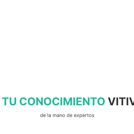
 TU CONOCIMIENTO
VITI
de la mano de expertos