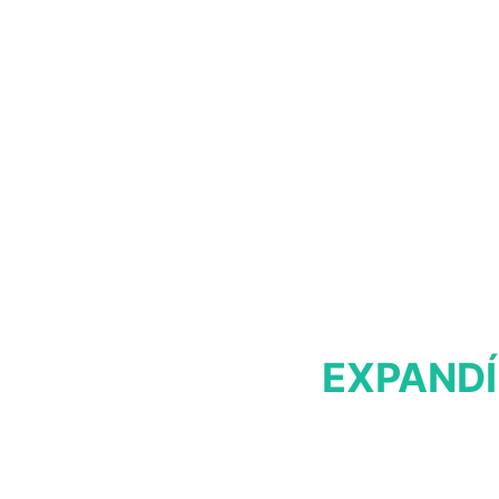
EXPANDÍ