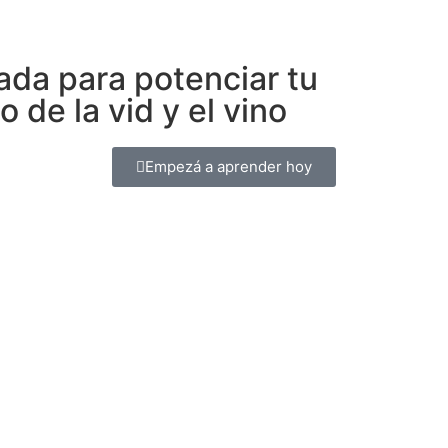
ada para potenciar tu
 de la vid y el vino
Empezá a aprender hoy