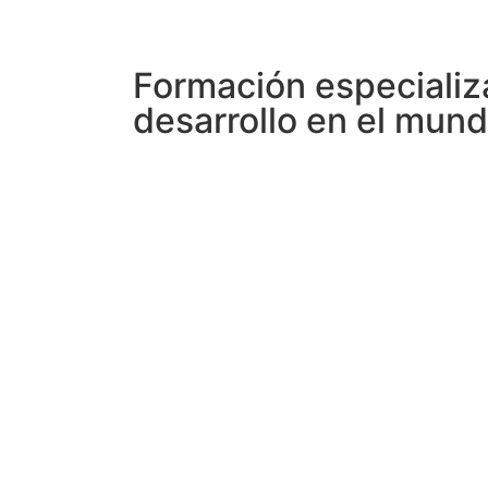
Formación especializ
desarrollo en el mundo